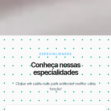
ESPECIALIDADES
Conheça nossas
especialidades
Clique em saiba mais para entender melhor cada
função!