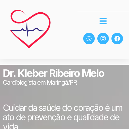
Dr. Kleber Ribeiro Melo
Cardiologista em Maringá/PR
Cuidar da saúde do coração é um
ato de prevenção e qualidade de
vida.