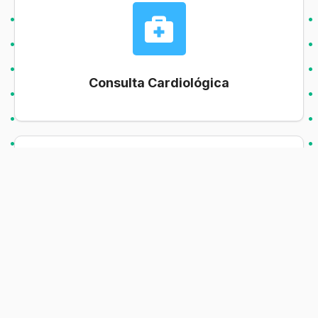
Consulta Cardiológica
Risco Cirúrgico