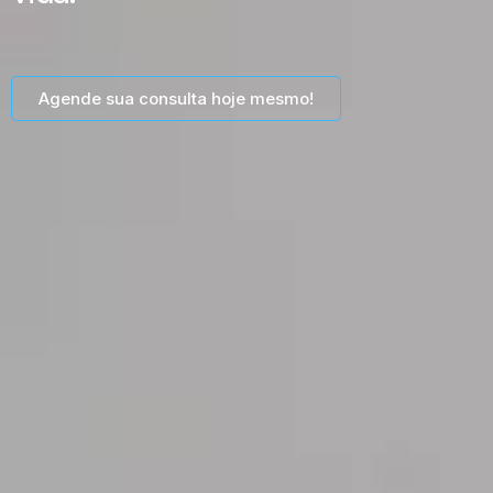
Agende sua consulta hoje mesmo!