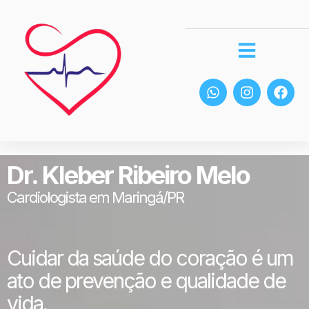
Dr. Kleber Ribeiro Melo
Cardiologista em Maringá/PR
Cuidar da saúde do coração é um
ato de prevenção e qualidade de
vida.