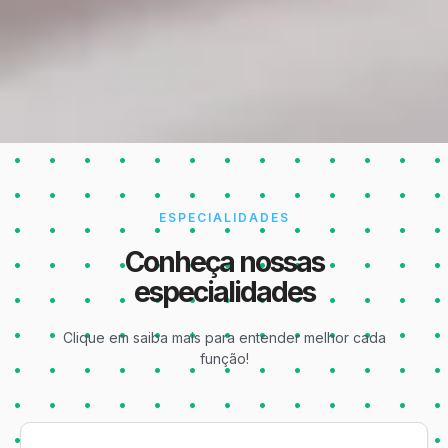
ESPECIALIDADES
Conheça nossas
especialidades
Clique em saiba mais para entender melhor cada
função!