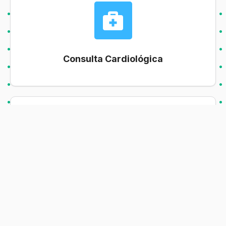
Consulta Cardiológica
Risco Cirúrgico