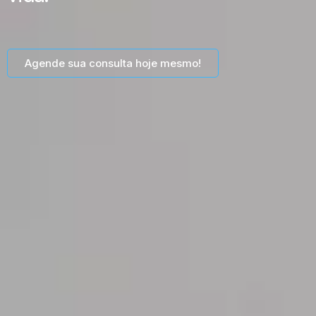
Agende sua consulta hoje mesmo!